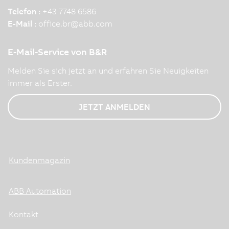
Telefon :
+43 7748 6586
E-Mail :
office.br
@
abb.com
E-Mail-Service von B&R
Melden Sie sich jetzt an und erfahren Sie Neuigkeiten
immer als Erster.
JETZT ANMELDEN
Kundenmagazin
ABB Automation
Kontakt