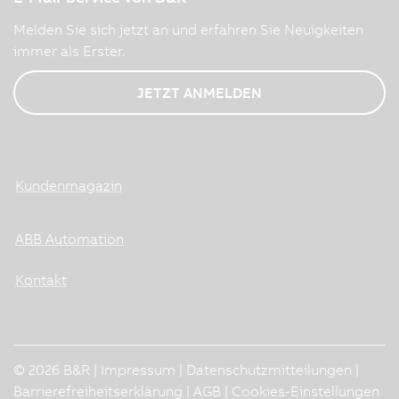
Melden Sie sich jetzt an und erfahren Sie Neuigkeiten
immer als Erster.
JETZT ANMELDEN
Kundenmagazin
ABB Automation
Kontakt
© 2026 B&R |
Impressum
|
Datenschutzmitteilungen
|
Barrierefreiheitserklärung
|
AGB
|
Cookies-Einstellungen