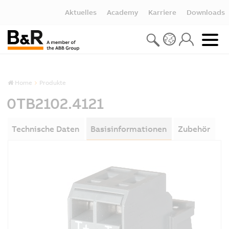
Aktuelles
Academy
Karriere
Downloads
Home
Produkte
0TB2102.4121
Technische Daten
Basisinformationen
Zubehör