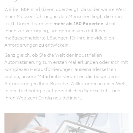
Wir bei B&R sind davon überzeugt, dass der wahre Wert
einer Messeerfahrung in den Menschen liegt, die man
trifft. Unser Team von
mehr als 150 Experten
steht
Ihnen zur Verfügung, um gemeinsam mit Ihnen
maßgeschneiderte Lösungen für Ihre individuellen
Anforderungen zu entwickeln.
Ganz gleich, ob Sie die Welt der industriellen
Automatisierung zum ersten Mal erkunden oder sich mit
komplexen Herausforderungen auseinandersetzen
wollen, unsere Mitarbeiter verstehen die besonderen
Anforderungen Ihrer Branche. Willkommen in einer Welt,
in der Technologie auf persönlichen Service trifft und
Ihren Weg zum Erfolg neu definiert.