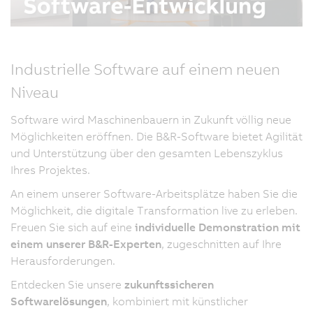
Industrielle Software auf einem neuen
Niveau
Software wird Maschinenbauern in Zukunft völlig neue
Möglichkeiten eröffnen. Die B&R-Software bietet Agilität
und Unterstützung über den gesamten Lebenszyklus
Ihres Projektes.
An einem unserer Software-Arbeitsplätze haben Sie die
Möglichkeit, die digitale Transformation live zu erleben.
Freuen Sie sich auf eine
individuelle Demonstration mit
einem unserer B&R-Experten
, zugeschnitten auf Ihre
Herausforderungen.
Entdecken Sie unsere
zukunftssicheren
Softwarelösungen
, kombiniert mit künstlicher