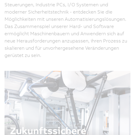
Steuerungen, Industrie PCs, I/O Systemen und
moderner Sicherheitstechnik - entdecken Sie die
Möglichkeiten mit unseren Automatisierungslösungen.
Das Zusammenspiel unserer Hard- und Software
ermöglicht Maschinenbauern und Anwendern sich auf
neue Herausforderungen anzupassen, ihren Prozess zu
skalieren und für unvorhergesehene Veränderungen
gerüstet zu sein.