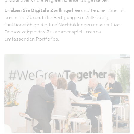
Erleben Sie Digitale Zwillinge live
und tauchen Sie mit
uns in die Zukunft der Fertigung ein. Vollständig
funktionsfähige digitale Nachbildungen unserer Live-
Demos zeigen das Zusammenspiel unseres
umfassenden Portfolios.