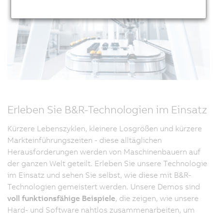
Erleben Sie B&R-Technologien im Einsatz
Kürzere Lebenszyklen, kleinere Losgrößen und kürzere
Markteinführungszeiten - diese alltäglichen
Herausforderungen werden von Maschinenbauern auf
der ganzen Welt geteilt. Erleben Sie unsere Technologie
im Einsatz und sehen Sie selbst, wie diese mit B&R-
Technologien gemeistert werden. Unsere Demos sind
voll funktionsfähige Beispiele
, die zeigen, wie unsere
Hard- und Software nahtlos zusammenarbeiten, um