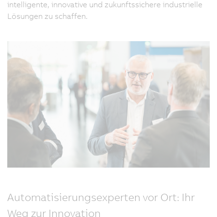
intelligente, innovative und zukunftssichere industrielle
Lösungen zu schaffen.
Automatisierungsexperten vor Ort: Ihr
Weg zur Innovation