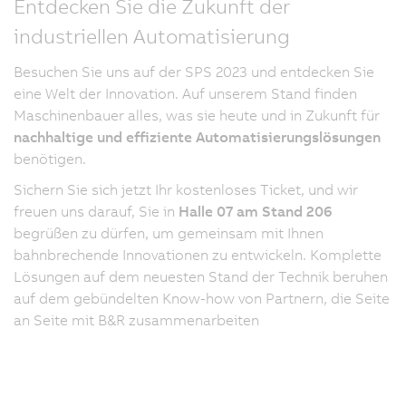
Entdecken Sie die Zukunft der
industriellen Automatisierung
Besuchen Sie uns auf der SPS 2023 und entdecken Sie
eine Welt der Innovation. Auf unserem Stand finden
Maschinenbauer alles, was sie heute und in Zukunft für
nachhaltige und effiziente Automatisierungslösungen
benötigen.
Sichern Sie sich jetzt Ihr kostenloses Ticket, und wir
freuen uns darauf, Sie in
Halle 07 am Stand 206
begrüßen zu dürfen, um gemeinsam mit Ihnen
bahnbrechende Innovationen zu entwickeln. Komplette
Lösungen auf dem neuesten Stand der Technik beruhen
auf dem gebündelten Know-how von Partnern, die Seite
an Seite mit B&R zusammenarbeiten