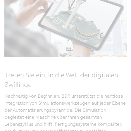
Treten Sie ein, in die Welt der digitalen
Zwillinge
Nachhaltig von Beginn an: B&R unterstützt die nahtlose
Integration von Simulationswerkzeugen auf jeder Ebene
der Automatisierungspyramide. Die Simulation
begleitet eine Maschine über ihren gesamten
Lebenszyklus und hilft, Fertigungssysteme kompakter,
produktiver und energieeffizienter zu gestalten.