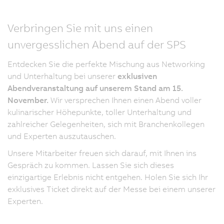
Verbringen Sie mit uns einen
unvergesslichen Abend auf der SPS
Entdecken Sie die perfekte Mischung aus Networking
und Unterhaltung bei unserer
exklusiven
Abendveranstaltung auf unserem Stand am 15.
November.
Wir versprechen Ihnen einen Abend voller
kulinarischer Höhepunkte, toller Unterhaltung und
zahlreicher Gelegenheiten, sich mit Branchenkollegen
und Experten auszutauschen.
Unsere Mitarbeiter freuen sich darauf, mit Ihnen ins
Gespräch zu kommen. Lassen Sie sich dieses
einzigartige Erlebnis nicht entgehen. Holen Sie sich Ihr
exklusives Ticket direkt auf der Messe bei einem unserer
Experten.