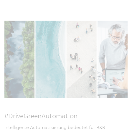
#DriveGreenAutomation
Intelligente Automatisierung bedeutet für B&R