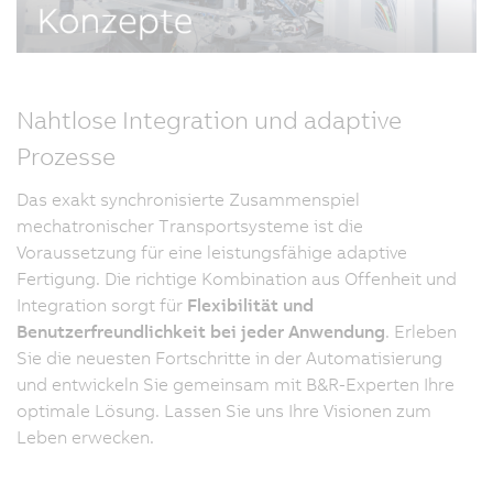
Nahtlose Integration und adaptive
Prozesse
Das exakt synchronisierte Zusammenspiel
mechatronischer Transportsysteme ist die
Voraussetzung für eine leistungsfähige adaptive
Fertigung. Die richtige Kombination aus Offenheit und
Integration sorgt für
Flexibilität und
Benutzerfreundlichkeit bei jeder Anwendung
. Erleben
Sie die neuesten Fortschritte in der Automatisierung
und entwickeln Sie gemeinsam mit B&R-Experten Ihre
optimale Lösung. Lassen Sie uns Ihre Visionen zum
Leben erwecken.