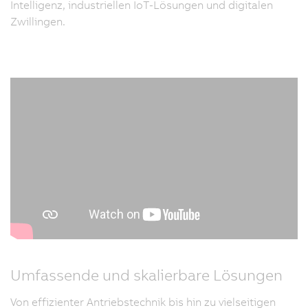
Intelligenz, industriellen IoT-Lösungen und digitalen
Zwillingen.
Umfassende und skalierbare Lösungen
Von effizienter Antriebstechnik bis hin zu vielseitigen