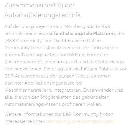
Zusammenarbeit in der
Automatisierungstechnik
Auf der diesjährigen SPS in Nürnberg stellte B&R
erstmals seine neue
öffentliche digitale Plattform
, die
„B&R Community" vor. Die KI-basierte Online-
Community bietet allen Anwendern der industriellen
Automatisierungstechnik von B&R ein Forum für
Zusammenarbeit, Ideenaustausch und die Entwicklung
von Innovationen. Sie bringt ein vielfältiges Publikum von
B&R-Anwendern aus der ganzen Welt zusammen –
darunter Applikationsingenieure bei
Maschinenherstellern, Integratoren, Endanwender und
alle, die von den Möglichkeiten des gebündelten
Automatisierungswissens profitieren wollen.
Weitere Informationen zur B&R Community finden
Interessierte unter
community.br-automation.com