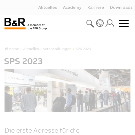
Aktuelles
Academy
Karriere
Downloads
Home
Aktuelles
Veranstaltungen
SPS 2023
SPS 2023
Die erste Adresse für die