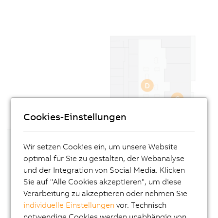
Cookies-Einstellungen
Wir setzen Cookies ein, um unsere Website
optimal für Sie zu gestalten, der Webanalyse
und der Integration von Social Media. Klicken
Sie auf "Alle Cookies akzeptieren", um diese
Verarbeitung zu akzeptieren oder nehmen Sie
individuelle Einstellungen
vor. Technisch
notwendige Cookies werden unabhängig von