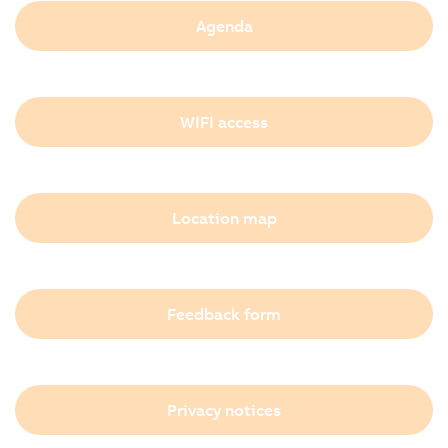
Agenda
WIFI access
Location map
Feedback form
Privacy notices