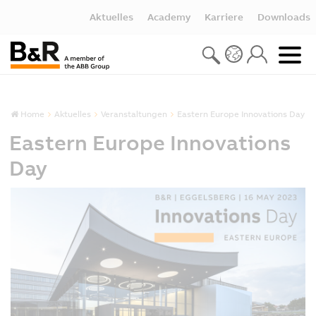
Aktuelles
Academy
Karriere
Downloads
Home
Aktuelles
Veranstaltungen
Eastern Europe Innovations Day
Eastern Europe Innovations
Day