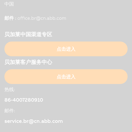
中国
邮件 :
office.br
@
cn.abb.com
贝加莱中国渠道专区
点击进入
贝加莱客户服务中心
点击进入
热线:
86-4007280910
邮件:
service.br@cn.abb.com