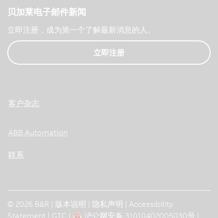
贝加莱电子邮件新闻
立即注册，成为第一个了解最新消息的人。
立即注册
客户杂志
ABB Automation
联系
© 2026 B&R |
版本说明
|
隐私声明
|
Accessibility
Statement
|
GTC
|
沪公网安备 31010402005030号
|