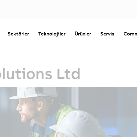
Sektörler
Teknolojiler
Ürünler
Servis
Comm
lutions Ltd