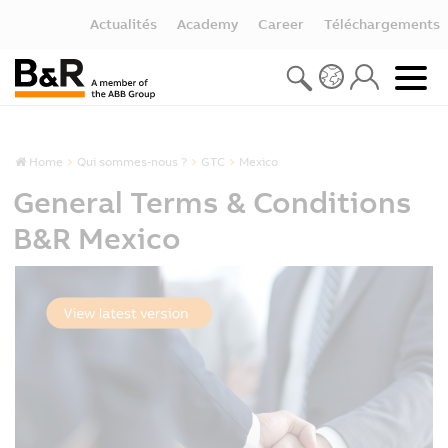
Actualités
Academy
Career
Téléchargements
Home
Qui sommes-nous ?
GTC
Mexico
General Terms & Conditions
B&R Mexico