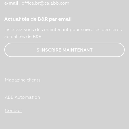
e-mail :
office.br
@
ca.abb.com
Actualités de B&R par email
Inscrivez-vous dès maintenant pour suivre les dernières
actualités de B&R.
S'INSCRIRE MAINTENANT
Magazine clients
ABB Automation
Contact