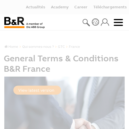
Actualités
Academy
Career
Téléchargements
Home
Qui sommes-nous ?
GTC
France
General Terms & Conditions
B&R France