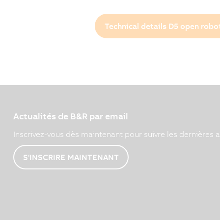
Technical details D5 open rob
Actualités de B&R par email
Inscrivez-vous dès maintenant pour suivre les dernières a
S'INSCRIRE MAINTENANT