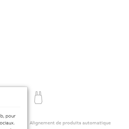
eb, pour
ociaux.
Alignement de produits automatique