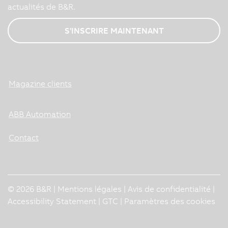
actualités de B&R.
S'INSCRIRE MAINTENANT
Magazine clients
ABB Automation
Contact
© 2026 B&R |
Mentions légales
|
Avis de confidentialité
|
Accessibility Statement
|
GTC
|
Paramètres des cookies