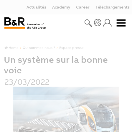
Actualités
Academy
Career
Téléchargements
Home
Qui sommes-nous ?
Espace presse
Un système sur la bonne
voie
23/03/2022