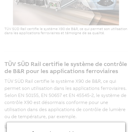
TÜV SÜD Rail certifie le système X90 de B&R, ce qui permet son utilisation
dans les applications ferroviaires et témoigne de sa qualité.
TÜV SÜD Rail certifie le système de contrôle
de B&R pour les applications ferroviaires
TÜV SÜD Rail certifie le système X90 de B&R, ce qui
permet son utilisation dans les applications ferroviaires.
Selon EN 50155, EN 50657 et EN 45545-2, le système de
contrôle X90 est désormais conforme pour une
utilisation dans des applications de contrôle de lumière
ou de température, par exemple.
Les produits de la gamme X90 sont particulièrement