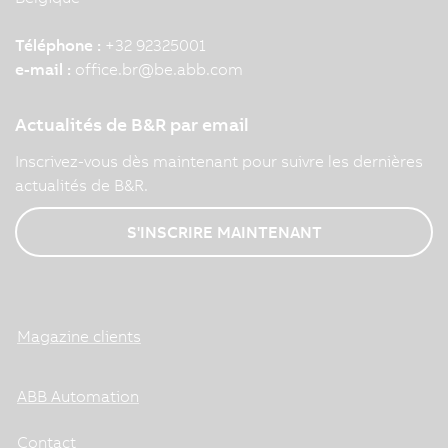
Téléphone :
+32 92325001
e-mail :
office.br
@
be.abb.com
Actualités de B&R par email
Inscrivez-vous dès maintenant pour suivre les dernières
actualités de B&R.
S'INSCRIRE MAINTENANT
Magazine clients
ABB Automation
Contact