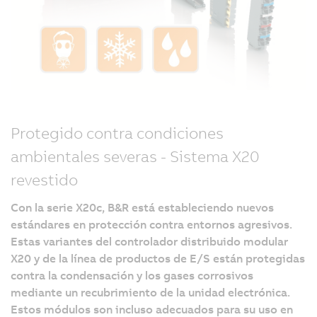
Protegido contra condiciones
ambientales severas - Sistema X20
revestido
Con la serie X20c, B&R está estableciendo nuevos
estándares en protección contra entornos agresivos.
Estas variantes del controlador distribuido modular
X20 y de la línea de productos de E/S están protegidas
contra la condensación y los gases corrosivos
mediante un recubrimiento de la unidad electrónica.
Estos módulos son incluso adecuados para su uso en