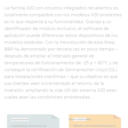
La familia X20 con circuitos integrados recubiertos es
totalmente compatible con los modelos X20 existentes
en lo que respecta a su funcionalidad. Gracias a un
identificador de módulo exclusivo, el software de
aplicación puede diferenciar estos dispositivos de los
modelos estándar. Con la introducción de esta línea,
B&R ha demostrado por tercera vez en poco tiempo –
después de ampliar el intervalo general de
temperaturas de funcionamiento de -25 a + 60°C y de
conseguir la certificación de Germanischer Lloyd (GL)
para instalaciones marítimas – que su objetivo es que
sus clientes vean incrementado el retorno de la
inversión, ampliando la vida útil del sistema X20 sean
cuales sean las condiciones ambientales.