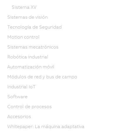
Sistema XV
Sistemas de visión
Tecnología de Seguridad
Motion control
Sistemas mecatrónicos
Robótica industrial
Automatización móvil
Módulos de red y bus de campo
Industrial IoT
Software
Control de procesos
Accesorios
Whitepaper: La máquina adaptativa