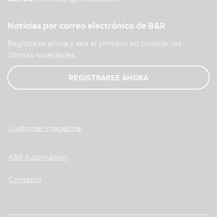
Noticias por correo electrónico de B&R
Regístrese ahora y sea el primero en conocer las
últimas novedades.
REGISTRARSE AHORA
Customer magazine
ABB Automation
Contacto