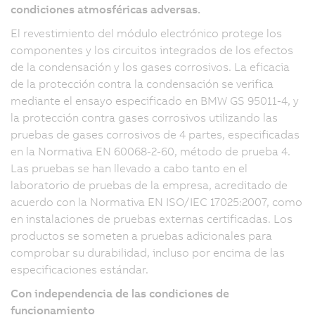
condiciones atmosféricas adversas.
El revestimiento del módulo electrónico protege los
componentes y los circuitos integrados de los efectos
de la condensación y los gases corrosivos. La eficacia
de la protección contra la condensación se verifica
mediante el ensayo especificado en BMW GS 95011-4, y
la protección contra gases corrosivos utilizando las
pruebas de gases corrosivos de 4 partes, especificadas
en la Normativa EN 60068-2-60, método de prueba 4.
Las pruebas se han llevado a cabo tanto en el
laboratorio de pruebas de la empresa, acreditado de
acuerdo con la Normativa EN ISO/IEC 17025:2007, como
en instalaciones de pruebas externas certificadas. Los
productos se someten a pruebas adicionales para
comprobar su durabilidad, incluso por encima de las
especificaciones estándar.
Con independencia de las condiciones de
funcionamiento