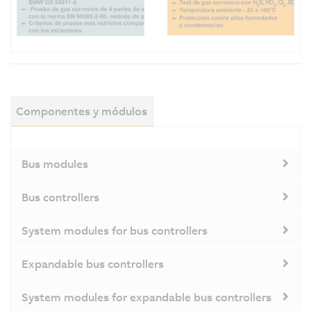
Componentes y módulos
Bus modules
Bus controllers
System modules for bus controllers
Expandable bus controllers
System modules for expandable bus controllers