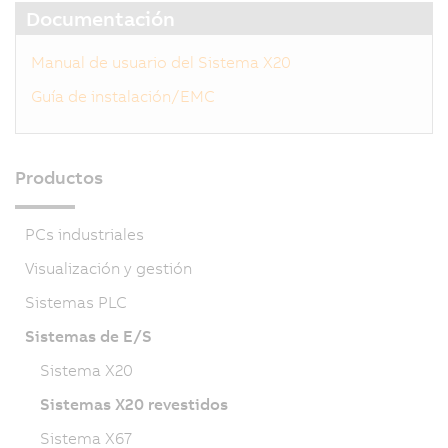
Documentación
Manual de usuario del Sistema X20
Guía de instalación/EMC
Productos
PCs industriales
Visualización y gestión
Sistemas PLC
Sistemas de E/S
Sistema X20
Sistemas X20 revestidos
Sistema X67