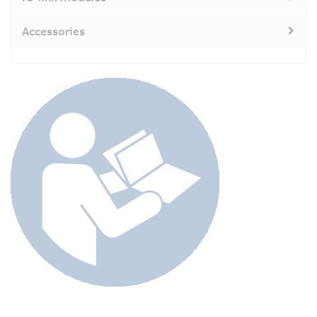
Accessories