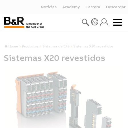
Noticias
Academy
Carrera
Descargar
Home
Productos
Sistemas de E/S
Sistemas X20 revestidos
Sistemas X20 revestidos