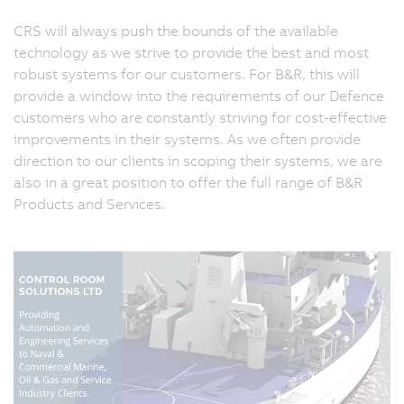
CRS will always push the bounds of the available
technology as we strive to provide the best and most
robust systems for our customers. For B&R, this will
provide a window into the requirements of our Defence
customers who are constantly striving for cost-effective
improvements in their systems. As we often provide
direction to our clients in scoping their systems, we are
also in a great position to offer the full range of B&R
Products and Services.