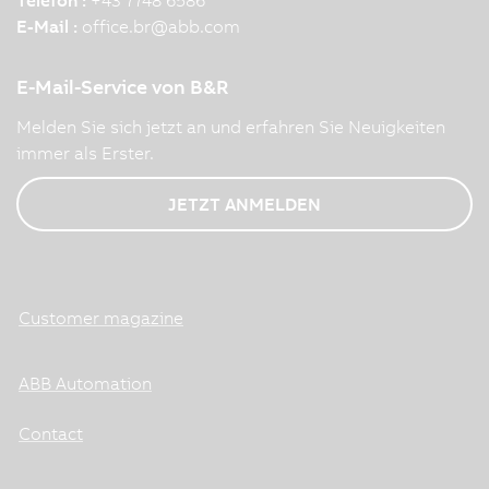
E-Mail :
office.br
@
abb.com
E-Mail-Service von B&R
Melden Sie sich jetzt an und erfahren Sie Neuigkeiten
immer als Erster.
JETZT ANMELDEN
Customer magazine
ABB Automation
Contact