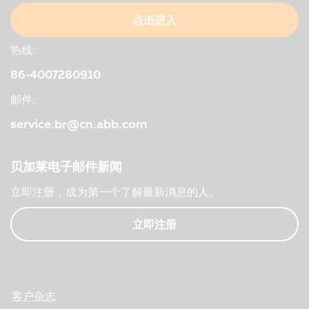
点击进入
热线:
86-4007280910
邮件:
service.br@cn.abb.com
贝加莱电子邮件新闻
立即注册，成为第一个了解最新消息的人。
立即注册
客户杂志