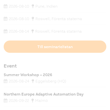
2026-08-10
Pune, Indien
2026-08-10
Roswell, Förenta staterna
2026-08-14
Roswell, Förenta staterna
Till seminarielistan
Event
Summer Workshop – 2026
2026-08-24
Eggelsberg (HQ)
Northern Europe Adaptive Automation Day
2026-09-22
Malmö