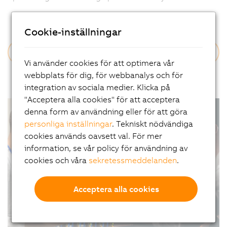
Cookie-inställningar
Läs mer
Vi använder cookies för att optimera vår
webbplats för dig, för webbanalys och för
integration av sociala medier. Klicka på
"Acceptera alla cookies" för att acceptera
denna form av användning eller för att göra
personliga inställningar
. Tekniskt nödvändiga
cookies används oavsett val. För mer
information, se vår policy för användning av
cookies och våra
sekretessmeddelanden
.
Acceptera alla cookies