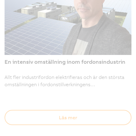
En intensiv omställning inom fordonsindustrin
Allt fler industrifordon elektrifieras och är den största
omställningen i fordonstillverkningens…
Läs mer