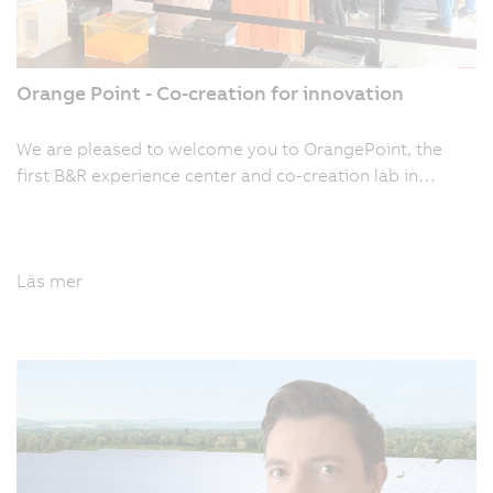
Orange Point - Co-creation for innovation
We are pleased to welcome you to OrangePoint, the
first B&R experience center and co-creation lab in…
Läs mer