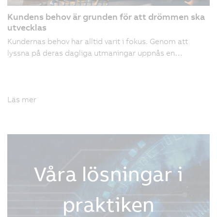
Kundens behov är grunden för att drömmen ska
utvecklas
Kundernas behov har alltid varit i fokus. Genom att
lyssna på deras dagliga utmaningar uppnås en…
Läs mer
Våra lösningar i
praktiken