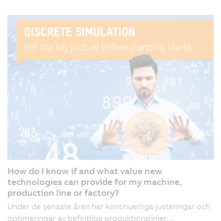
How do I know if and what value new
technologies can provide for my machine,
production line or factory?
Under de senaste åren har kontinuerliga justeringar och
optimeringar av befintliga produktionslinjer…