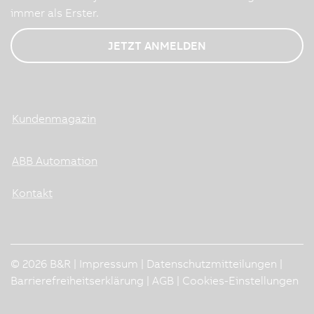
immer als Erster.
JETZT ANMELDEN
Kundenmagazin
ABB Automation
Kontakt
© 2026 B&R |
Impressum
|
Datenschutzmitteilungen
|
Barrierefreiheitserklärung
|
AGB
|
Cookies-Einstellungen