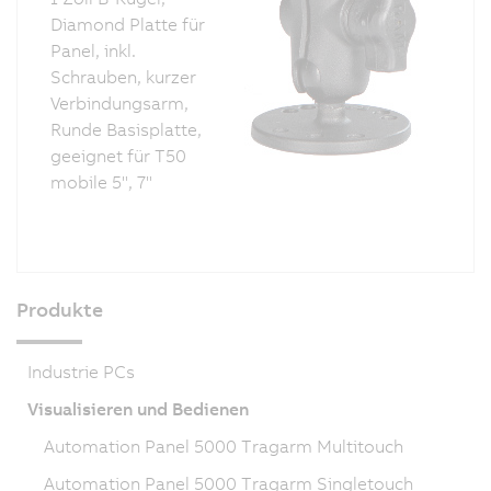
Diamond Platte für
Panel, inkl.
Schrauben, kurzer
Verbindungsarm,
Runde Basisplatte,
geeignet für T50
mobile 5", 7"
Produkte
Industrie PCs
Visualisieren und Bedienen
Automation Panel 5000 Tragarm Multitouch
Automation Panel 5000 Tragarm Singletouch