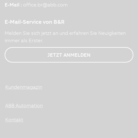
E-Mail :
office.br
@
abb.com
E-Mail-Service von B&R
Melden Sie sich jetzt an und erfahren Sie Neuigkeiten
immer als Erster.
JETZT ANMELDEN
Kundenmagazin
ABB Automation
Kontakt