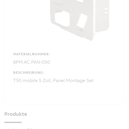
MATERIALNUMMER:
6PM.AC.PAN-050
BESCHREIBUNG:
T50 mobile 5 Zoll, Panel Montage Set
Produkte