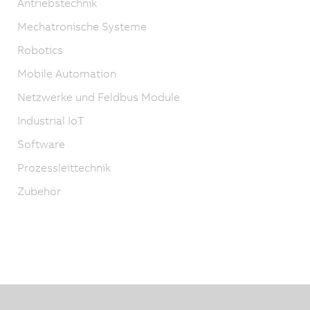
Antriebstechnik
Mechatronische Systeme
Robotics
Mobile Automation
Netzwerke und Feldbus Module
Industrial IoT
Software
Prozessleittechnik
Zubehör