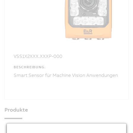
VSS1X2XXX.XXXP-000
BESCHREIBUNG:
Smart Sensor für Machine Vision Anwendungen
Produkte
Industrie PCs