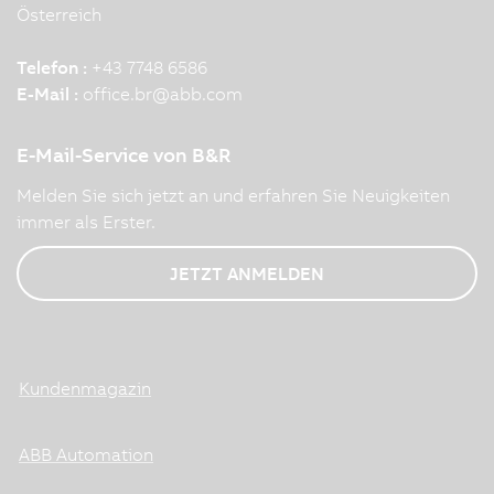
Österreich
Telefon :
+43 7748 6586
E-Mail :
office.br
@
abb.com
E-Mail-Service von B&R
Melden Sie sich jetzt an und erfahren Sie Neuigkeiten
immer als Erster.
JETZT ANMELDEN
Kundenmagazin
ABB Automation