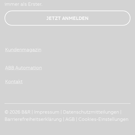
immer als Erster.
JETZT ANMELDEN
Kundenmagazin
ABB Automation
Kontakt
© 2026 B&R |
Impressum
|
Datenschutzmitteilungen
|
Barrierefreiheitserklärung
|
AGB
|
Cookies-Einstellungen