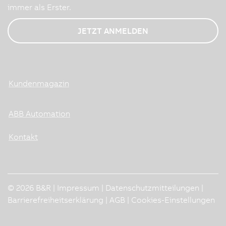
immer als Erster.
JETZT ANMELDEN
Kundenmagazin
ABB Automation
Kontakt
© 2026 B&R |
Impressum
|
Datenschutzmitteilungen
|
Barrierefreiheitserklärung
|
AGB
|
Cookies-Einstellungen