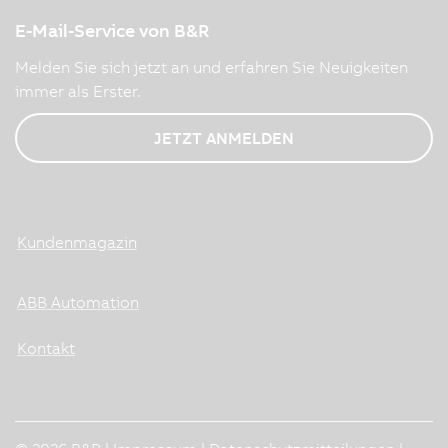
E-Mail-Service von B&R
Melden Sie sich jetzt an und erfahren Sie Neuigkeiten
immer als Erster.
JETZT ANMELDEN
Kundenmagazin
ABB Automation
Kontakt