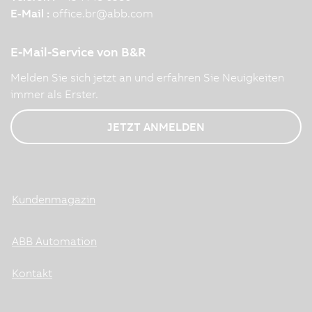
E-Mail :
office.br
@
abb.com
E-Mail-Service von B&R
Melden Sie sich jetzt an und erfahren Sie Neuigkeiten
immer als Erster.
JETZT ANMELDEN
Kundenmagazin
ABB Automation
Kontakt