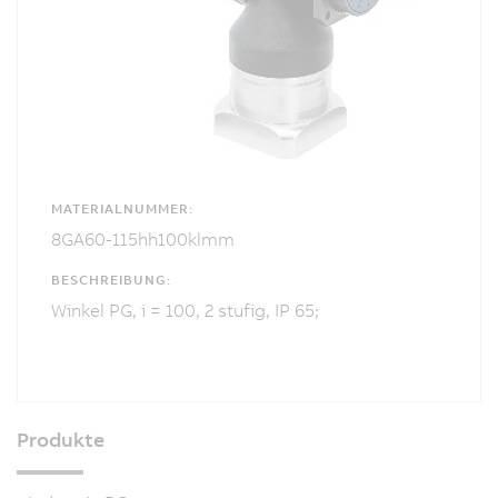
MATERIALNUMMER:
8GA60-115hh100klmm
BESCHREIBUNG:
Winkel PG, i = 100, 2 stufig, IP 65;
Produkte