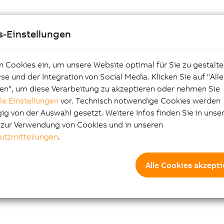
s-Einstellungen
n Cookies ein, um unsere Website optimal für Sie zu gestalte
e und der Integration von Social Media. Klicken Sie auf "All
en", um diese Verarbeitung zu akzeptieren oder nehmen Sie
lle Einstellungen
vor. Technisch notwendige Cookies werden
g von der Auswahl gesetzt. Weitere Infos finden Sie in unse
e zur Verwendung von Cookies und in unseren
utzmitteilungen
.
Alle Cookies akzepti