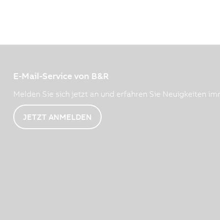
E-Mail-Service von B&R
Melden Sie sich jetzt an und erfahren Sie Neuigkeiten imm
JETZT ANMELDEN