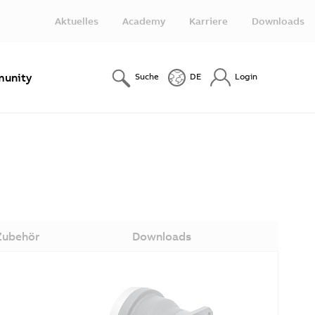
Aktuelles
Academy
Karriere
Downloads
unity
Suche
DE
Login
Zubehör
Downloads