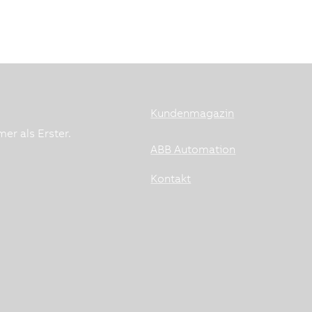
Kundenmagazin
er als Erster.
ABB Automation
Kontakt