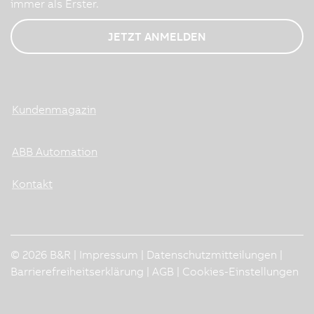
immer als Erster.
JETZT ANMELDEN
Kundenmagazin
ABB Automation
Kontakt
© 2026 B&R |
Impressum
|
Datenschutzmitteilungen
|
Barrierefreiheitserklärung
|
AGB
|
Cookies-Einstellungen