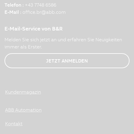
Telefon :
+43 7748 6586
E-Mail :
office.br
@
abb.com
E-Mail-Service von B&R
Melden Sie sich jetzt an und erfahren Sie Neuigkeiten
immer als Erster.
JETZT ANMELDEN
Kundenmagazin
ABB Automation
Kontakt