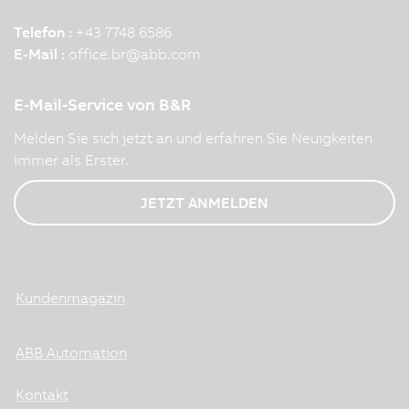
Telefon :
+43 7748 6586
E-Mail :
office.br
@
abb.com
E-Mail-Service von B&R
Melden Sie sich jetzt an und erfahren Sie Neuigkeiten
immer als Erster.
JETZT ANMELDEN
Kundenmagazin
ABB Automation
Kontakt