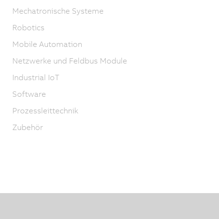
Mechatronische Systeme
Robotics
Mobile Automation
Netzwerke und Feldbus Module
Industrial IoT
Software
Prozessleittechnik
Zubehör