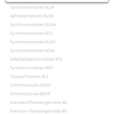
Synchronmotoren 8LVA
Getriebemotoren 8LVB
Synchronmotoren 8LWA
Synchronmotoren 8LS
Synchronmotoren 8LSN
Synchronmotoren 8JSA
Edelstahlservomotoren 8JS
Synchronmotoren 8KS
Torque Motoren 8LT
Schrittmotoren 80MP
Schrittmotoren 81MP
Standard Planetengetriebe 8G
Premium Planetengetriebe 8G