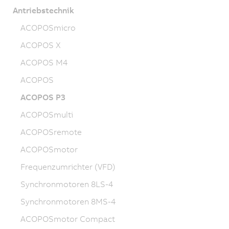
Antriebstechnik
ACOPOSmicro
ACOPOS X
ACOPOS M4
ACOPOS
ACOPOS P3
ACOPOSmulti
ACOPOSremote
ACOPOSmotor
Frequenzumrichter (VFD)
Synchronmotoren 8LS-4
Synchronmotoren 8MS-4
ACOPOSmotor Compact