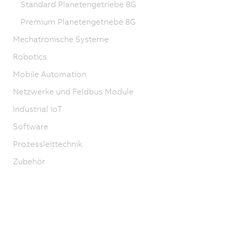
Standard Planetengetriebe 8G
Premium Planetengetriebe 8G
Mechatronische Systeme
Robotics
Mobile Automation
Netzwerke und Feldbus Module
Industrial IoT
Software
Prozessleittechnik
Zubehör