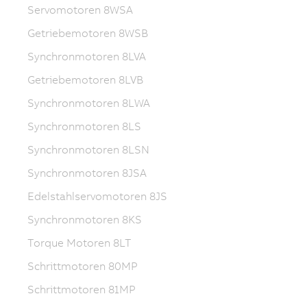
Servomotoren 8WSA
Getriebemotoren 8WSB
Synchronmotoren 8LVA
Getriebemotoren 8LVB
Synchronmotoren 8LWA
Synchronmotoren 8LS
Synchronmotoren 8LSN
Synchronmotoren 8JSA
Edelstahlservomotoren 8JS
Synchronmotoren 8KS
Torque Motoren 8LT
Schrittmotoren 80MP
Schrittmotoren 81MP